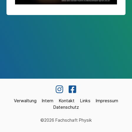
Verwaltung
Intern
Kontakt
Links
Impressum
Datenschutz
©2026 Fachschaft Physik