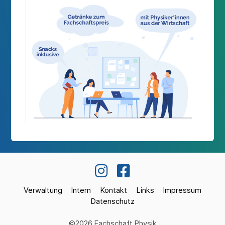
Verwaltung
Intern
Kontakt
Links
Impressum
Datenschutz
©2026 Fachschaft Physik