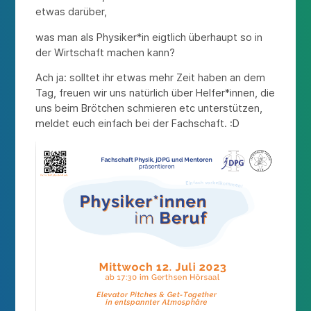
etwas darüber,
was man als Physiker*in eigtlich überhaupt so in
der Wirtschaft machen kann?
Ach ja: solltet ihr etwas mehr Zeit haben an dem
Tag, freuen wir uns natürlich über Helfer*innen, die
uns beim Brötchen schmieren etc unterstützen,
meldet euch einfach bei der Fachschaft. :D