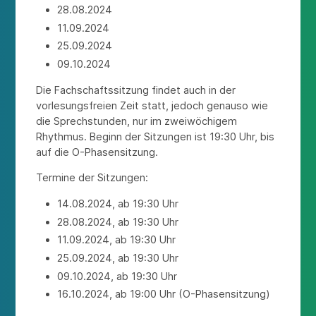
28.08.2024
11.09.2024
25.09.2024
09.10.2024
Die Fachschaftssitzung findet auch in der
vorlesungsfreien Zeit statt, jedoch genauso wie
die Sprechstunden, nur im zweiwöchigem
Rhythmus. Beginn der Sitzungen ist 19:30 Uhr, bis
auf die O-Phasensitzung.
Termine der Sitzungen:
14.08.2024, ab 19:30 Uhr
28.08.2024, ab 19:30 Uhr
11.09.2024, ab 19:30 Uhr
25.09.2024, ab 19:30 Uhr
09.10.2024, ab 19:30 Uhr
16.10.2024, ab 19:00 Uhr (O-Phasensitzung)