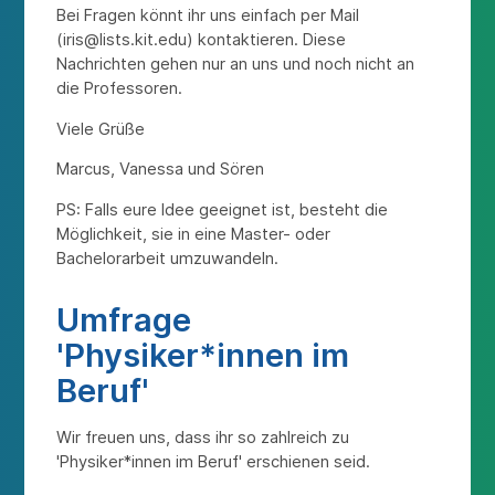
Bei Fragen könnt ihr uns einfach per Mail
(iris@lists.kit.edu) kontaktieren. Diese
Nachrichten gehen nur an uns und noch nicht an
die Professoren.
Viele Grüße
Marcus, Vanessa und Sören
PS: Falls eure Idee geeignet ist, besteht die
Möglichkeit, sie in eine Master- oder
Bachelorarbeit umzuwandeln.
Umfrage
'Physiker*innen im
Beruf'
Wir freuen uns, dass ihr so zahlreich zu
'Physiker*innen im Beruf' erschienen seid.