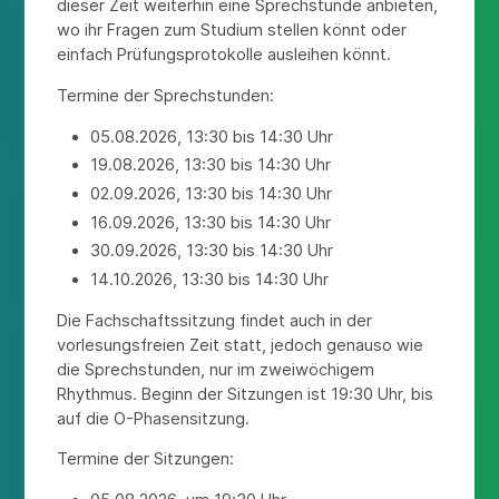
dieser Zeit weiterhin eine Sprechstunde anbieten,
wo ihr Fragen zum Studium stellen könnt oder
einfach Prüfungsprotokolle ausleihen könnt.
Termine der Sprechstunden:
05.08.2026, 13:30 bis 14:30 Uhr
19.08.2026, 13:30 bis 14:30 Uhr
02.09.2026, 13:30 bis 14:30 Uhr
16.09.2026, 13:30 bis 14:30 Uhr
30.09.2026, 13:30 bis 14:30 Uhr
14.10.2026, 13:30 bis 14:30 Uhr
Die Fachschaftssitzung findet auch in der
vorlesungsfreien Zeit statt, jedoch genauso wie
die Sprechstunden, nur im zweiwöchigem
Rhythmus. Beginn der Sitzungen ist 19:30 Uhr, bis
auf die O-Phasensitzung.
Termine der Sitzungen: