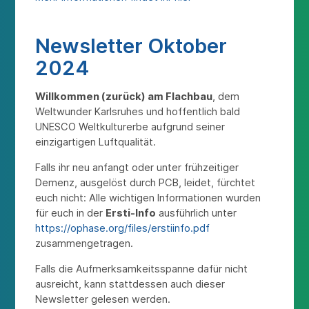
Newsletter Oktober
2024
Willkommen (zurück) am Flachbau
, dem
Weltwunder Karlsruhes und hoffentlich bald
UNESCO Weltkulturerbe aufgrund seiner
einzigartigen Luftqualität.
Falls ihr neu anfangt oder unter frühzeitiger
Demenz, ausgelöst durch PCB, leidet, fürchtet
euch nicht: Alle wichtigen Informationen wurden
für euch in der
Ersti-Info
ausführlich unter
https://ophase.org/files/erstiinfo.pdf
zusammengetragen.
Falls die Aufmerksamkeitsspanne dafür nicht
ausreicht, kann stattdessen auch dieser
Newsletter gelesen werden.