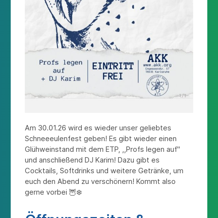
Am 30.01.26 wird es wieder unser geliebtes
Schneeeulenfest geben! Es gibt wieder einen
Glühweinstand mit dem ETP, ,,Profs legen auf"
und anschließend DJ Karim! Dazu gibt es
Cocktails, Softdrinks und weitere Getränke, um
euch den Abend zu verschönern! Kommt also
gerne vorbei 🦉❄️