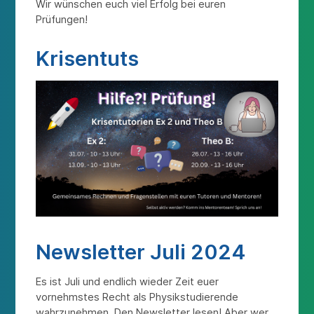
Wir wünschen euch viel Erfolg bei euren
Prüfungen!
Krisentuts
Newsletter Juli 2024
Es ist Juli und endlich wieder Zeit euer
vornehmstes Recht als Physikstudierende
wahrzunehmen. Den Newsletter lesen! Aber wer