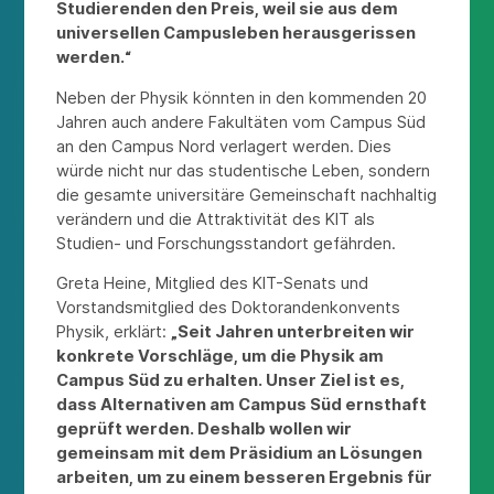
Studierenden den Preis, weil sie aus dem
universellen Campusleben herausgerissen
werden.“
Neben der Physik könnten in den kommenden 20
Jahren auch andere Fakultäten vom Campus Süd
an den Campus Nord verlagert werden. Dies
würde nicht nur das studentische Leben, sondern
die gesamte universitäre Gemeinschaft nachhaltig
verändern und die Attraktivität des KIT als
Studien- und Forschungsstandort gefährden.
Greta Heine, Mitglied des KIT-Senats und
Vorstandsmitglied des Doktorandenkonvents
Physik, erklärt:
„Seit Jahren unterbreiten wir
konkrete Vorschläge, um die Physik am
Campus Süd zu erhalten. Unser Ziel ist es,
dass Alternativen am Campus Süd ernsthaft
geprüft werden. Deshalb wollen wir
gemeinsam mit dem Präsidium an Lösungen
arbeiten, um zu einem besseren Ergebnis für