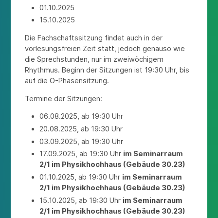
01.10.2025
15.10.2025
Die Fachschaftssitzung findet auch in der
vorlesungsfreien Zeit statt, jedoch genauso wie
die Sprechstunden, nur im zweiwöchigem
Rhythmus. Beginn der Sitzungen ist 19:30 Uhr, bis
auf die O-Phasensitzung.
Termine der Sitzungen:
06.08.2025, ab 19:30 Uhr
20.08.2025, ab 19:30 Uhr
03.09.2025, ab 19:30 Uhr
17.09.2025, ab 19:30 Uhr
im Seminarraum
2/1 im Physikhochhaus (Gebäude 30.23)
01.10.2025, ab 19:30 Uhr
im Seminarraum
2/1 im Physikhochhaus (Gebäude 30.23)
15.10.2025, ab 19:30 Uhr
im Seminarraum
2/1 im Physikhochhaus (Gebäude 30.23)