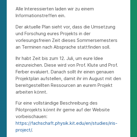
Alle Interessierten laden wir zu einem
Informationstreffen ein.
Der aktuelle Plan sieht vor, dass die Umsetzung
und Forschung eures Projekts in der
vorlesungsfreien Zeit dieses Sommersemesters
an Terminen nach Absprache stattfinden soll.
Ihr habt Zeit bis zum 12. Juli, um eure Idee
einzureichen. Diese wird von Prof. Klute und Prof.
Ferber evaluiert. Danach sollt ihr einen genauen
Projektplan aufstellen, damit ihr im August mit den
bereitgestellten Ressourcen an eurem Projekt
arbeiten könnt.
Für eine vollständige Beschreibung des
Pilotprojekts könnt ihr gerne auf der Website
vorbeischauen:
https://fachschaft.physik.kit.edu/en/studies/iris-
project/
.