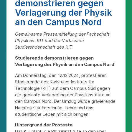
demonstrieren gegen
Verlagerung der Physik
an den Campus Nord
Gemeinsame Pressemitteilung der Fachschaft
Physik am KIT und der Verfassten
Studierendenschaft des KIT
Studierende demonstrieren gegen
Verlagerung der Physik an den Campus Nord
Am Donnerstag, den 12.12.2024, protestieren
Studierende des Karlsruher Instituts für
Technologie (KIT) auf dem Campus Süd gegen
die geplante Verlagerung der Physikinstitute an
den Campus Nord. Der Umzug würde gravierende
Nachteile für Forschung, Lehre und das
studentische Leben mit sich bringen.
Hintergrund der Proteste
Das KIT plant, die Physikinstitute an den über