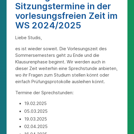
Sitzungstermine in der
vorlesungsfreien Zeit im
WS 2024/2025
Liebe Studis,
es ist wieder soweit. Die Vorlesungszeit des
Sommersemesters geht zu Ende und die
Klausurenphase beginnt. Wir werden auch in
dieser Zeit weiterhin eine Sprechstunde anbieten,
wo ihr Fragen zum Studium stellen könnt oder
einfach Prüfungsprotokolle ausleihen könnt.
Termine der Sprechstunden:
19.02.2025
05.03.2025
19.03.2025
02.04.2025