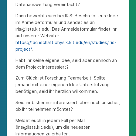
Datenauswertung vereinfacht?
Dann bewerbt euch bei IRIS! Beschreibt eure Idee
im Anmeldeformular und sendet es an
iris@lists.kit.edu. Das Anmeldeformular findet ihr
auf unserer Website:
https://fachschaft.physik.kit.edu/en/studies/iris-
project/
.
Habt ihr keine eigene Idee, seid aber dennoch an
dem Projekt interessiert?
Zum Glück ist Forschung Teamarbeit. Sollte
jemand mit einer eigenen Idee Unterstützung
benötigen, seid ihr herzlich willkommen.
Seid ihr bisher nur interessiert, aber noch unsicher,
ob ihr teilnehmen möchtet?
Meldet euch in jedem Fall per Mail
(iris@lists.kit.edu), um die neuesten
Informationen zu erhalten.