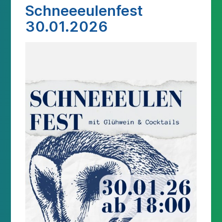
Schneeeulenfest
30.01.2026