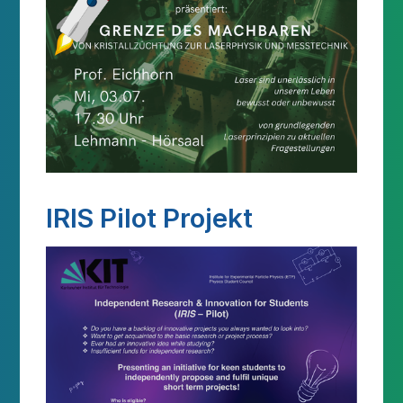
IRIS Pilot Projekt