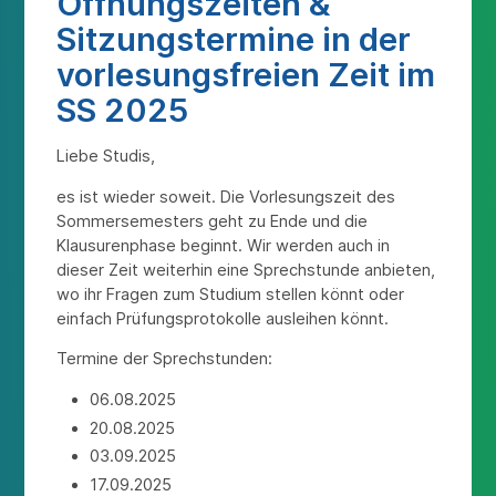
Öffnungszeiten &
Sitzungstermine in der
vorlesungsfreien Zeit im
SS 2025
Liebe Studis,
es ist wieder soweit. Die Vorlesungszeit des
Sommersemesters geht zu Ende und die
Klausurenphase beginnt. Wir werden auch in
dieser Zeit weiterhin eine Sprechstunde anbieten,
wo ihr Fragen zum Studium stellen könnt oder
einfach Prüfungsprotokolle ausleihen könnt.
Termine der Sprechstunden:
06.08.2025
20.08.2025
03.09.2025
17.09.2025