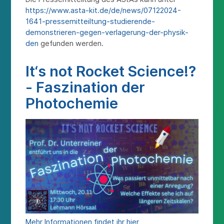
https://www.asta-kit.de/de/news/07122024-
1641-pressemitteiltung-studierende-
demonstrieren-gegen-verlagerung-der-physik-
den
gefunden werden.
It‘s not Rocket Science!?
- Faszination der
Photochemie
Mehr Informationen findet ihr hier