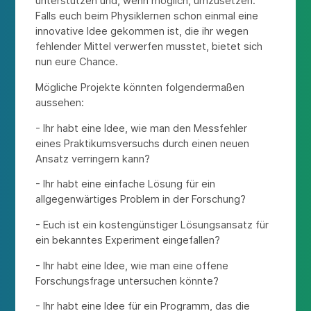
unterstützen und, wenn möglich, umzusetzen.
Falls euch beim Physiklernen schon einmal eine
innovative Idee gekommen ist, die ihr wegen
fehlender Mittel verwerfen musstet, bietet sich
nun eure Chance.
Mögliche Projekte könnten folgendermaßen
aussehen:
- Ihr habt eine Idee, wie man den Messfehler
eines Praktikumsversuchs durch einen neuen
Ansatz verringern kann?
- Ihr habt eine einfache Lösung für ein
allgegenwärtiges Problem in der Forschung?
- Euch ist ein kostengünstiger Lösungsansatz für
ein bekanntes Experiment eingefallen?
- Ihr habt eine Idee, wie man eine offene
Forschungsfrage untersuchen könnte?
- Ihr habt eine Idee für ein Programm, das die