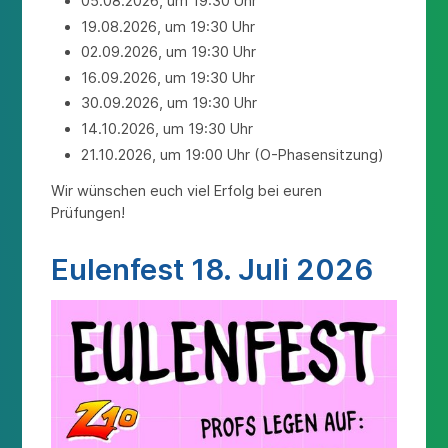
05.08.2026, um 19:30 Uhr
19.08.2026, um 19:30 Uhr
02.09.2026, um 19:30 Uhr
16.09.2026, um 19:30 Uhr
30.09.2026, um 19:30 Uhr
14.10.2026, um 19:30 Uhr
21.10.2026, um 19:00 Uhr (O-Phasensitzung)
Wir wünschen euch viel Erfolg bei euren
Prüfungen!
Eulenfest 18. Juli 2026