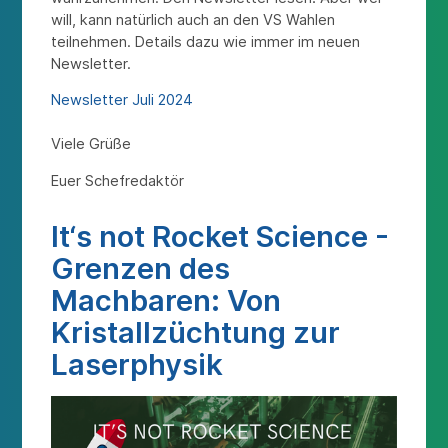
will, kann natürlich auch an den VS Wahlen
teilnehmen. Details dazu wie immer im neuen
Newsletter.
Newsletter Juli 2024
Viele Grüße
Euer Schefredaktör
It‘s not Rocket Science -
Grenzen des
Machbaren: Von
Kristallzüchtung zur
Laserphysik