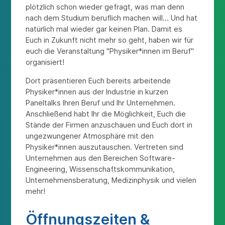
plötzlich schon wieder gefragt, was man denn
nach dem Studium beruflich machen will... Und hat
natürlich mal wieder gar keinen Plan. Damit es
Euch in Zukunft nicht mehr so geht, haben wir für
euch die Veranstaltung "Physiker*innen im Beruf"
organisiert!
Dort präsentieren Euch bereits arbeitende
Physiker*innen aus der Industrie in kurzen
Paneltalks Ihren Beruf und Ihr Unternehmen.
Anschließend habt Ihr die Möglichkeit, Euch die
Stände der Firmen anzuschauen und Euch dort in
ungezwungener Atmosphäre mit den
Physiker*innen auszutauschen. Vertreten sind
Unternehmen aus den Bereichen Software-
Engineering, Wissenschaftskommunikation,
Unternehmensberatung, Medizinphysik und vielen
mehr!
Öffnungszeiten &