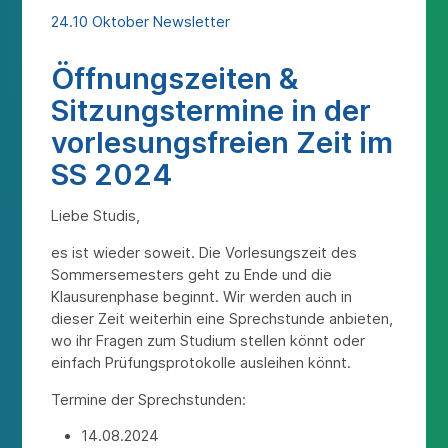
24.10 Oktober Newsletter
Öffnungszeiten &
Sitzungstermine in der
vorlesungsfreien Zeit im
SS 2024
Liebe Studis,
es ist wieder soweit. Die Vorlesungszeit des
Sommersemesters geht zu Ende und die
Klausurenphase beginnt. Wir werden auch in
dieser Zeit weiterhin eine Sprechstunde anbieten,
wo ihr Fragen zum Studium stellen könnt oder
einfach Prüfungsprotokolle ausleihen könnt.
Termine der Sprechstunden:
14.08.2024