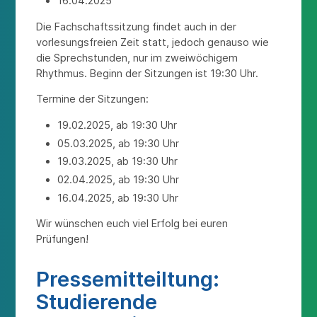
16.04.2025
Die Fachschaftssitzung findet auch in der
vorlesungsfreien Zeit statt, jedoch genauso wie
die Sprechstunden, nur im zweiwöchigem
Rhythmus. Beginn der Sitzungen ist 19:30 Uhr.
Termine der Sitzungen:
19.02.2025, ab 19:30 Uhr
05.03.2025, ab 19:30 Uhr
19.03.2025, ab 19:30 Uhr
02.04.2025, ab 19:30 Uhr
16.04.2025, ab 19:30 Uhr
Wir wünschen euch viel Erfolg bei euren
Prüfungen!
Pressemitteiltung:
Studierende