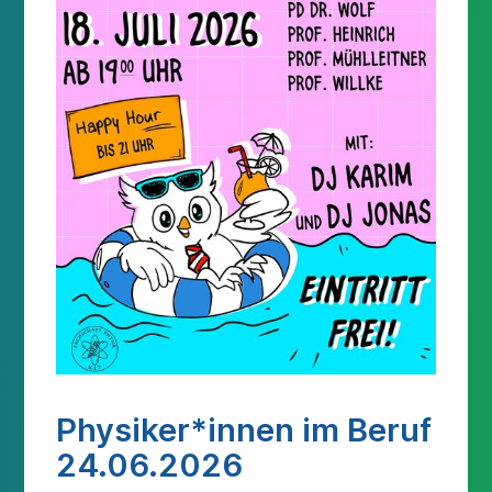
Physiker*innen im Beruf
24.06.2026