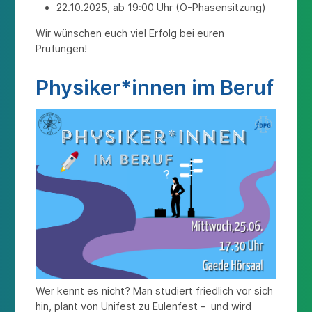
22.10.2025, ab 19:00 Uhr (O-Phasensitzung)
Wir wünschen euch viel Erfolg bei euren
Prüfungen!
Physiker*innen im Beruf
Wer kennt es nicht? Man studiert friedlich vor sich
hin, plant von Unifest zu Eulenfest - und wird