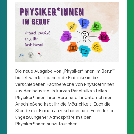
Die neue Ausgabe von „Physiker*innen im Beruf“
bietet wieder spannende Einblicke in die
verschiedenen Fachbereiche von Physiker*innen
aus der Industrie. In kurzen Paneltalks stellen
Physiker*innen Ihren Beruf und Ihr Unternehmen.
Anschließend habt Ihr die Möglichkeit, Euch die
Stände der Firmen anzuschauen und Euch dort in
ungezwungener Atmosphäre mit den
Physiker*innen auszutauschen.