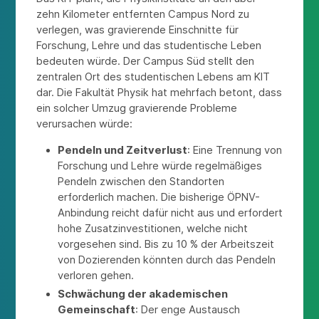
zehn Kilometer entfernten Campus Nord zu
verlegen, was gravierende Einschnitte für
Forschung, Lehre und das studentische Leben
bedeuten würde. Der Campus Süd stellt den
zentralen Ort des studentischen Lebens am KIT
dar. Die Fakultät Physik hat mehrfach betont, dass
ein solcher Umzug gravierende Probleme
verursachen würde:
Pendeln und Zeitverlust
: Eine Trennung von
Forschung und Lehre würde regelmäßiges
Pendeln zwischen den Standorten
erforderlich machen. Die bisherige ÖPNV-
Anbindung reicht dafür nicht aus und erfordert
hohe Zusatzinvestitionen, welche nicht
vorgesehen sind. Bis zu 10 % der Arbeitszeit
von Dozierenden könnten durch das Pendeln
verloren gehen.
Schwächung der akademischen
Gemeinschaft
: Der enge Austausch